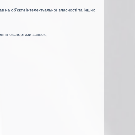
 на об’єкти інтелектуальної власності та інших
ення експертизи заявок;
,