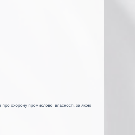
ії про охорону промислової власності, за якою