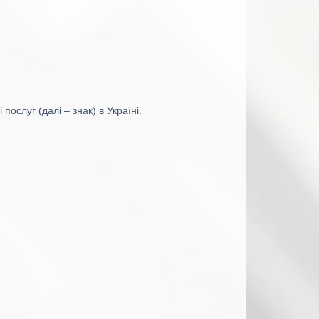
послуг (далі – знак) в Україні.