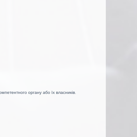
омпетентного органу або їх власників.