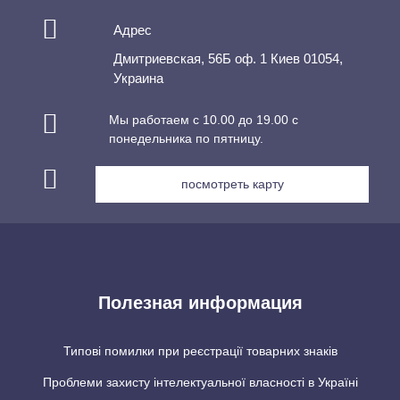
Адрес
Дмитриевская, 56Б оф. 1 Киев 01054,
Украина
Мы работаем с 10.00 до 19.00 с
понедельника по пятницу.
посмотреть карту
Полезная информация
Типові помилки при реєстрації товарних знаків
Проблеми захисту інтелектуальної власності в Україні