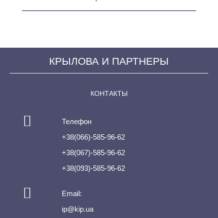
КРЫЛОВА И ПАРТНЕРЫ
КОНТАКТЫ
Телефон
+38(066)-585-96-62
+38(067)-585-96-62
+38(093)-585-96-62
Email:
ip@kip.ua