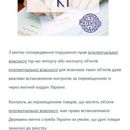
З метою попередження порушення прав
інтелектуальної
власності
під час імпорту або експорту об’єктів
інтелектуальної власності
для власника таких об’єктів дуже
важливо встановлення контролю за переміщенням їх
через митний кордон України.
Контроль за переміщенням товарів, що містять об’єкти
інтелектуальної власності
, має право встановлювати
Державна митна служба України за умови, що дані товари
занесені до реєстру.