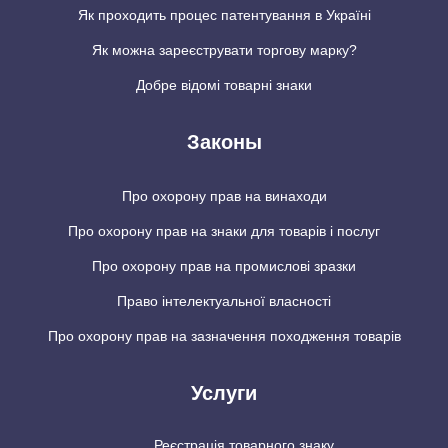
Як проходить процес патентування в Україні
Як можна зареєструвати торгову марку?
Добре відомі товарні знаки
Законы
Про охорону прав на винаходи
Про охорону прав на знаки для товарів і послуг
Про охорону прав на промислові зразки
Право інтелектуальної власності
Про охорону прав на зазначення походження товарів
Услуги
Реєстрація товарного знаку