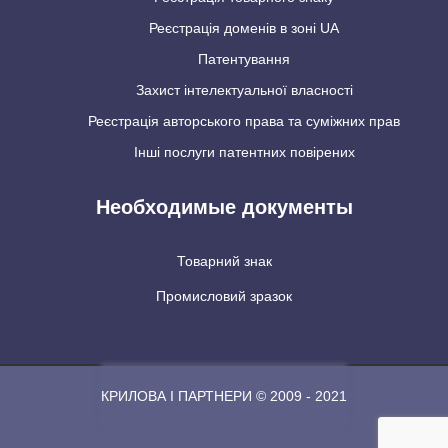
Реєстрація доменів в зоні UA
Патентування
Захист інтелектуальної власності
Реєстрація авторського права та суміжних прав
Інші послуги патентних повірених
Необходимые документы
Товарний знак
Промисловий зразок
КРИЛОВА І ПАРТНЕРИ © 2009 - 2021