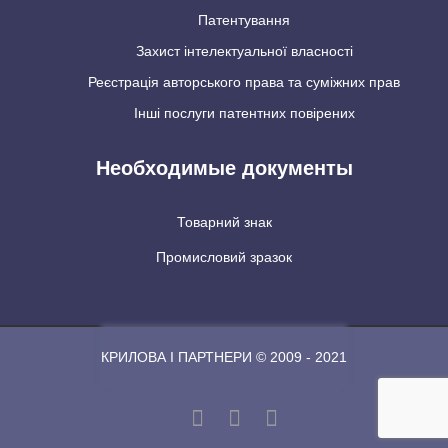
Патентування
Захист інтелектуальної власності
Реєстрація авторського права та суміжних прав
Інші послуги патентних повірених
Необходимые документы
Товарний знак
Промисловий зразок
КРИЛОВА І ПАРТНЕРИ © 2009 - 2021