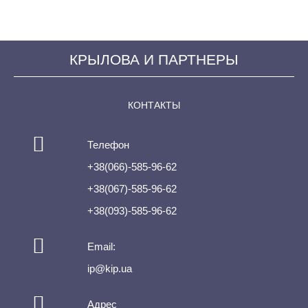
КРЫЛОВА И ПАРТНЕРЫ
КОНТАКТЫ
Телефон
+38(066)-585-96-62
+38(067)-585-96-62
+38(093)-585-96-62
Email:
ip@kip.ua
Адрес