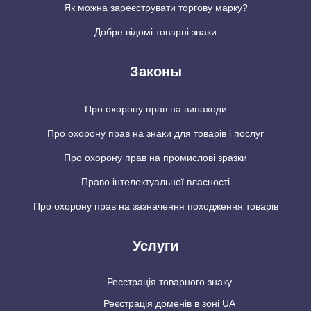
Як можна зареєструвати торгову марку?
Добре відомі товарні знаки
Законы
Про охорону прав на винаходи
Про охорону прав на знаки для товарів і послуг
Про охорону прав на промислові зразки
Право інтелектуальної власності
Про охорону прав на зазначення походження товарів
Услуги
Реєстрація товарного знаку
Реєстрація доменів в зоні UA