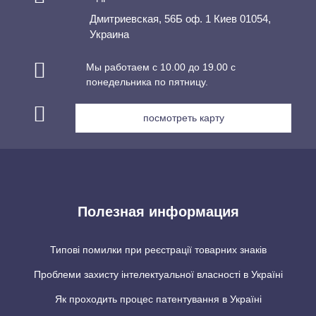
Дмитриевская, 56Б оф. 1 Киев 01054,
Украина
Мы работаем с 10.00 до 19.00 с
понедельника по пятницу.
посмотреть карту
Полезная информация
Типові помилки при реєстрації товарних знаків
Проблеми захисту інтелектуальної власності в Україні
Як проходить процес патентування в Україні