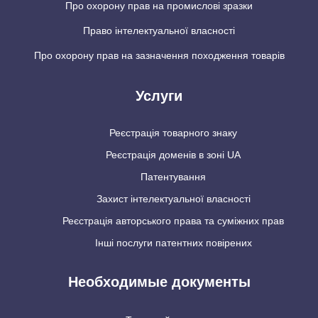
Про охорону прав на промислові зразки
Право інтелектуальної власності
Про охорону прав на зазначення походження товарів
Услуги
Реєстрація товарного знаку
Реєстрація доменів в зоні UA
Патентування
Захист інтелектуальної власності
Реєстрація авторського права та суміжних прав
Інші послуги патентних повірених
Необходимые документы