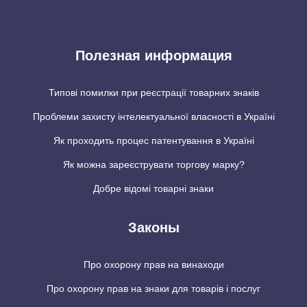
Полезная информация
Типові помилки при реєстрації товарних знаків
Проблеми захисту інтелектуальної власності в Україні
Як проходить процес патентування в Україні
Як можна зареєструвати торгову марку?
Добре відомі товарні знаки
Законы
Про охорону прав на винаходи
Про охорону прав на знаки для товарів і послуг