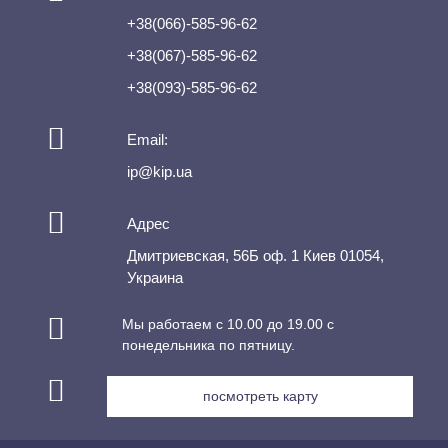
+38(066)-585-96-62
+38(067)-585-96-62
+38(093)-585-96-62
Email:
ip@kip.ua
Адрес
Дмитриевская, 56Б оф. 1 Киев 01054,
Украина
Мы работаем с 10.00 до 19.00 с
понедельника по пятницу.
посмотреть карту