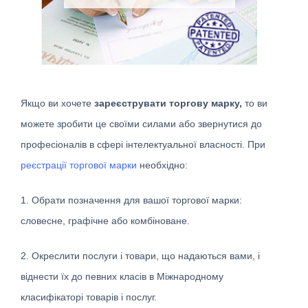
Якщо ви хочете
зареєструвати торгову марку,
то ви
можете зробити це своїми силами або звернутися до
професіоналів в сфері інтелектуальної власності. При
реєстрації торгової марки
необхідно:
1. Обрати позначення для вашої торгової марки:
словесне, графічне або комбіноване.
2. Окреслити послуги і товари, що надаються вами, і
віднести їх до певних класів в Міжнародному
класифікаторі товарів і послуг.