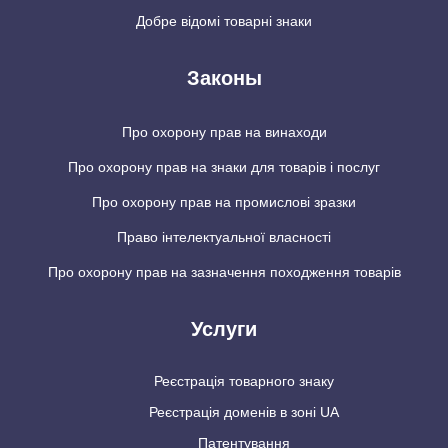
Добре відомі товарні знаки
Законы
Про охорону прав на винаходи
Про охорону прав на знаки для товарів і послуг
Про охорону прав на промислові зразки
Право інтелектуальної власності
Про охорону прав на зазначення походження товарів
Услуги
Реєстрація товарного знаку
Реєстрація доменів в зоні UA
Патентування