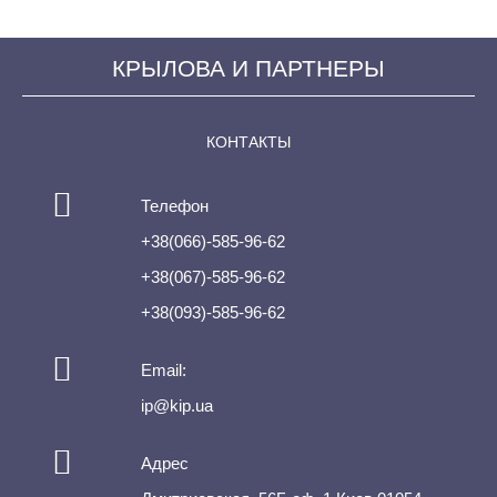
КРЫЛОВА И ПАРТНЕРЫ
КОНТАКТЫ
Телефон
+38(066)-585-96-62
+38(067)-585-96-62
+38(093)-585-96-62
Email:
ip@kip.ua
Адрес