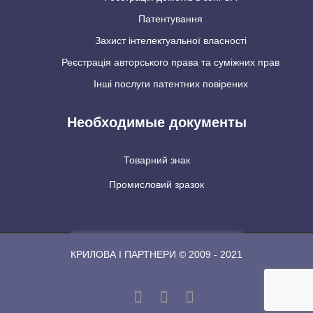
Патентування
Захист інтелектуальної власності
Реєстрація авторського права та суміжних прав
Інші послуги патентних повірених
Необходимые документы
Товарний знак
Промисловий зразок
КРИЛОВА І ПАРТНЕРИ © 2009 - 2021