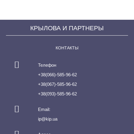
КРЫЛОВА И ПАРТНЕРЫ
КОНТАКТЫ
Телефон
+38(066)-585-96-62
+38(067)-585-96-62
+38(093)-585-96-62
Email:
ip@kip.ua