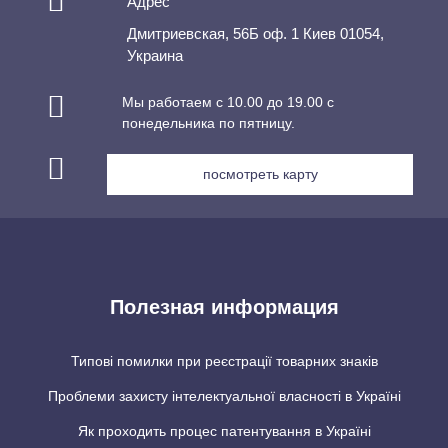
Адрес
Дмитриевская, 56Б оф. 1 Киев 01054,
Украина
Мы работаем с 10.00 до 19.00 с
понедельника по пятницу.
посмотреть карту
Полезная информация
Типові помилки при реєстрації товарних знаків
Проблеми захисту інтелектуальної власності в Україні
Як проходить процес патентування в Україні