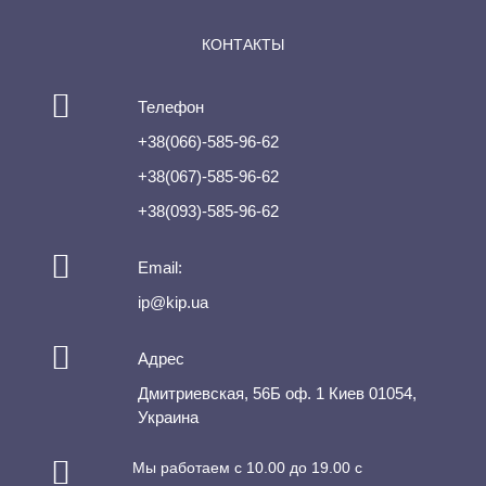
КОНТАКТЫ
Телефон
+38(066)-585-96-62
+38(067)-585-96-62
+38(093)-585-96-62
Email:
ip@kip.ua
Адрес
Дмитриевская, 56Б оф. 1 Киев 01054,
Украина
Мы работаем с 10.00 до 19.00 с