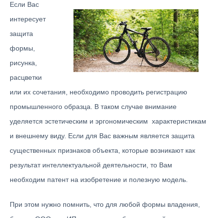
Если Вас
интересует
защита
формы,
рисунка,
расцветки
или их сочетания, необходимо проводить регистрацию
промышленного образца. В таком случае внимание
уделяется эстетическим и эргономическим характеристикам
и внешнему виду. Если для Вас важным является защита
существенных признаков объекта, которые возникают как
результат интеллектуальной деятельности, то Вам
необходим патент на изобретение и полезную модель.
При этом нужно помнить, что для любой формы владения,