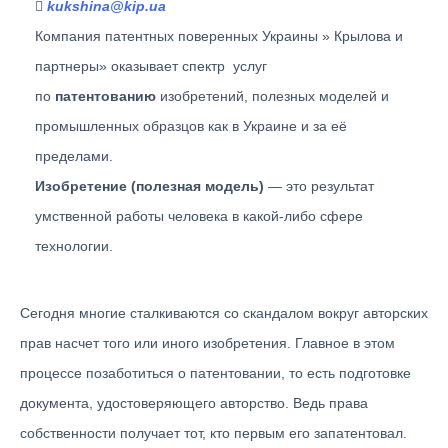
kukshina@kip.ua
Компания патентных поверенных Украины » Крылова и
партнеры» оказывает спектр услуг
по
патентованию
изобретений, полезных моделей и
промышленных образцов как в Украине и за её
пределами.
Изобретение (полезная модель)
— это результат
умственной работы человека в какой-либо сфере
технологии.
Сегодня многие сталкиваются со скандалом вокруг авторских
прав насчет того или иного изобретения. Главное в этом
процессе позаботиться о патентовании, то есть подготовке
документа, удостоверяющего авторство. Ведь права
собственности получает тот, кто первым его запатентовал.