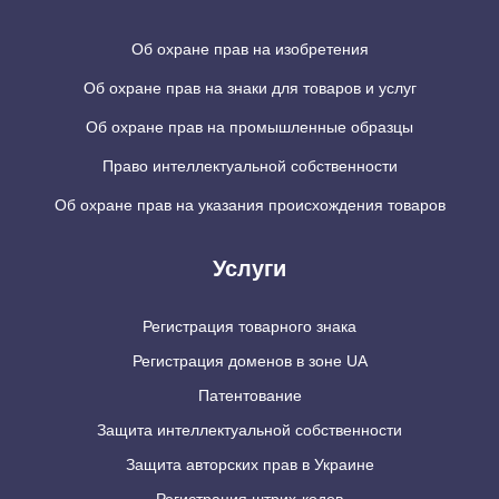
Об охране прав на изобретения
Об охране прав на знаки для товаров и услуг
Об охране прав на промышленные образцы
Право интеллектуальной собственности
Об охране прав на указания происхождения товаров
Услуги
Регистрация товарного знака
Регистрация доменов в зоне UA
Патентование
Защита интеллектуальной собственности
Защита авторских прав в Украине