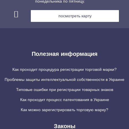
понедельника по пятницу.
посмотреть карту
Полезная информация
Как проходит процедура регистрации торговой марки?
Проблемы защиты интеллектуальной собственности в Украине
Типовые ошибки при регистрации товарных знаков
Как проходит процесс патентования в Украине
Как можно зарегистрировать торговую марку?
Законы