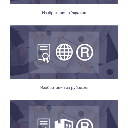
Изобретения в Украине
Изобретения за рубежом