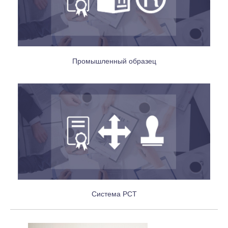
Промышленный образец
Система РСТ