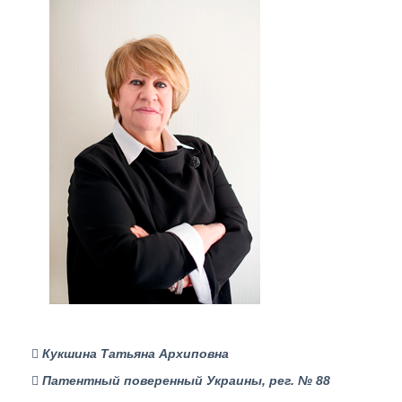
Кукшина Татьяна Архиповна
Патентный поверенный Украины, рег. № 88