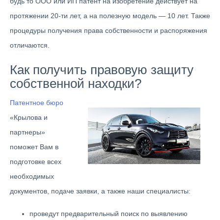
будь то ООО или ИП патент на изобретение действует на
протяжении 20-ти лет, а на полезную модель — 10 лет. Также
процедуры получения права собственности и распоряжения
отличаются.
Как получить правовую защиту
собственной находки?
Патентное бюро
«Крылова и
партнеры»
поможет Вам в
подготовке всех
необходимых
документов, подаче заявки, а также наши специалисты:
проведут предварительный поиск по выявлению