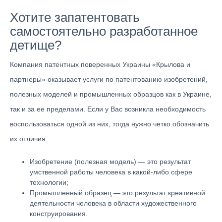
Хотите запатентовать
самостоятельно разработанное
детище?
Компания патентных поверенных Украины «Крылова и
партнеры» оказывает услуги по патентованию изобретений,
полезных моделей и промышленных образцов как в Украине,
так и за ее пределами. Если у Вас возникла необходимость
воспользоваться одной из них, тогда нужно четко обозначить
их отличия:
Изобретение (полезная модель) — это результат
умственной работы человека в какой-либо сфере
технологии;
Промышленный образец — это результат креативной
деятельности человека в области художественного
конструирования.