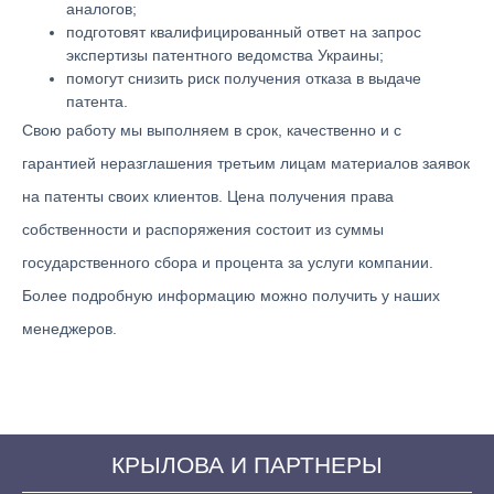
аналогов;
подготовят квалифицированный ответ на запрос
экспертизы патентного ведомства Украины;
помогут снизить риск получения отказа в выдаче
патента.
Свою работу мы выполняем в срок, качественно и с
гарантией неразглашения третьим лицам материалов заявок
на патенты своих клиентов. Цена получения права
собственности и распоряжения состоит из суммы
государственного сбора и процента за услуги компании.
Более подробную информацию можно получить у наших
менеджеров.
КРЫЛОВА И ПАРТНЕРЫ